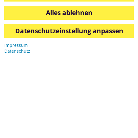
Alles ablehnen
Datenschutzeinstellung anpassen
Impressum
Datenschutz