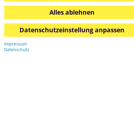
Alles ablehnen
Datenschutzeinstellung anpassen
Impressum
Datenschutz