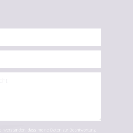
 einverstanden, dass meine Daten zur Beantwortung