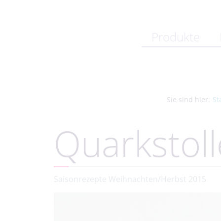
Produkte
Sie sind hier:
St
Quarkstol
Saisonrezepte Weihnachten/Herbst 2015