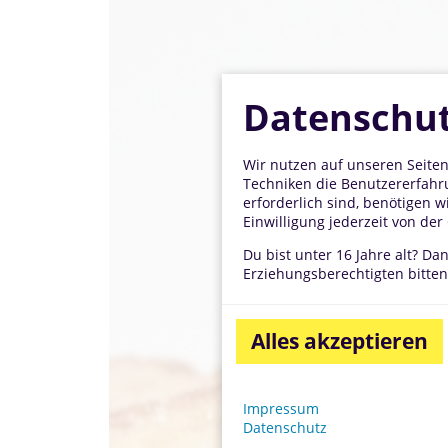
Datenschut
Wir nutzen auf unseren Seiten
Techniken die Benutzererfahru
erforderlich sind, benötigen w
Einwilligung jederzeit von de
Du bist unter 16 Jahre alt? Da
Erziehungsberechtigten bitten,
Alles akzeptieren
Impressum
Datenschutz