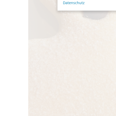
Datenschutz