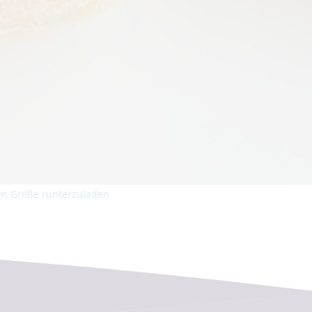
len Größe runterzuladen