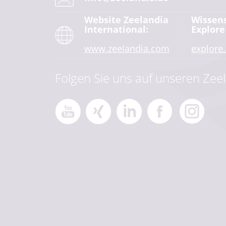
Website Zeelandia
Wissen
International:
Explore
www.zeelandia.com
explore
Folgen Sie uns auf unseren Zeel