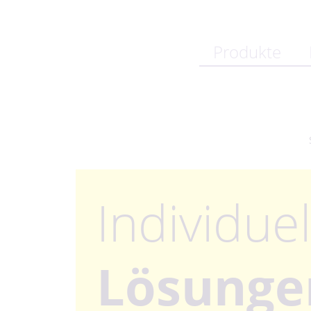
Produkte
Individuel
Lösunge