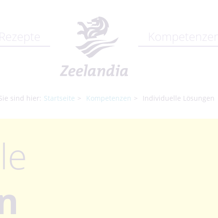
Rezepte
Kompetenze
Sie sind hier:
Startseite
Kompetenzen
Individuelle Lösungen
le
n