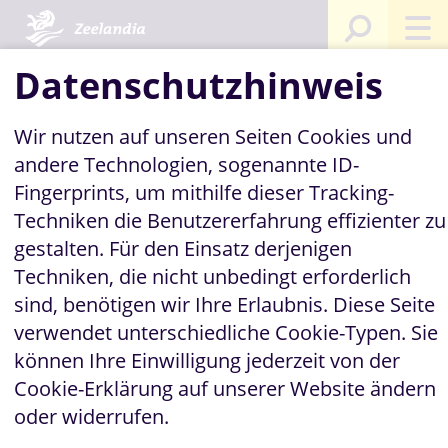
Sie sind hier:
Startseite
Datenschutzhinweis
Wir nutzen auf unseren Seiten Cookies und
andere Technologien, sogenannte ID-
Fingerprints, um mithilfe dieser Tracking-
Techniken die Benutzererfahrung effizienter zu
gestalten. Für den Einsatz derjenigen
Techniken, die nicht unbedingt erforderlich
sind, benötigen wir Ihre Erlaubnis. Diese Seite
verwendet unterschiedliche Cookie-Typen. Sie
können Ihre Einwilligung jederzeit von der
Cookie-Erklärung auf unserer Website ändern
oder widerrufen.